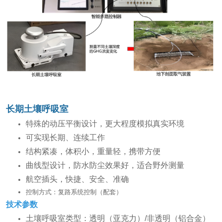
长期土壤呼吸室
特殊的动压平衡设计，更大程度模拟真实环境
可实现长期、连续工作
结构紧凑，体积小，重量轻，携带方便
曲线型设计，防水防尘效果好，适合野外测量
航空插头，快捷、安全、准确
控制方式：复路系统控制（配套）
技术参数
土壤呼吸室类型：透明（亚克力）/非透明（铝合金）