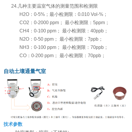
24.几种主要温室气体的测量范围和检测限
H2O：0-5%；最小检测限：0.010 Vol-%；
CO2：0-2000 ppm； 最小检测限：5ppm；
CH4：0-100 ppm； 最小检测限：40ppb；
N2O：0-50 ppm； 最小检测限：7ppb；
NH3：0-100 ppm； 最小检测限：70ppb；
CO：0-200 ppm； 最小检测限：70ppb；
自动土壤通量气室
技术参数