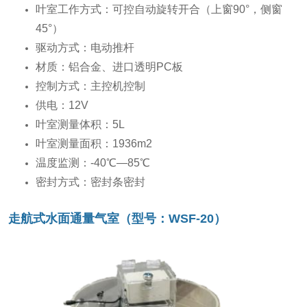
叶室工作方式：可控自动旋转开合（上窗90°，侧窗
45°）
驱动方式：电动推杆
材质：铝合金、进口透明PC板
控制方式：主控机控制
供电：12V
叶室测量体积：5L
叶室测量面积：1936m2
温度监测：-40℃—85℃
密封方式：密封条密封
走航式水面通量气室（型号：WSF-20）