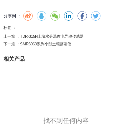
分享到 ：
标签 ：
上一篇 ：
TDR-315N土壤水分温度电导率传感器
下一篇 ：
SMR3060系列小型土壤蒸渗仪
相关产品
找不到任何内容