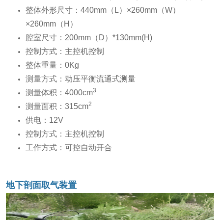
整体外形尺寸：440mm（L）×260mm（W）
×260mm（H）
腔室尺寸：200mm（D）*130mm(H)
控制方式：主控机控制
整体重量：0Kg
测量方式：动压平衡流通式测量
3
测量体积：4000cm
2
测量面积：315cm
供电：12V
控制方式：主控机控制
工作方式：可控自动开合
地下剖面取气装置