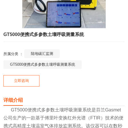
GT5000便携式多参数土壤呼吸测量系统
陆地碳汇监测
所属分类 ：
GT5000便携式多参数土壤呼吸测量系统
立即咨询
详细介绍
GT5000便携式多参数土壤呼吸测量系统是芬兰Gasmet
公司生产的一款基于傅里叶变换红外光谱（FTIR）技术的便
携式高精度土壤温室气体排放监测系统。该仪器可以在数秒