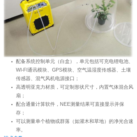
配备系统控制单元（白盒），单元包括可充电锂电池、
WI-FI通讯模块、GPS模块、空气温湿度传感器、土壤
传感器、混气风机电源接口；
高透明亚克力材质，可定制形状尺寸，内置气体混合风
扇；
配合通量计算软件，NEE测量结果可直接显示并保
存；
可以测量单个植物或群落（如灌木和草地）的净光合速
率。