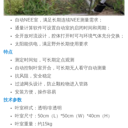
自动NEE室，满足长期连续NEE测量需求；
通量计算软件可设置自动室的启闭时间和周期；
全开放对流设计，腔体打开时可与环境气体充分交换；
太阳能供电，满足野外长期使用要求
特点
测定时间短，可长期定点观测
自动控制叶室开合，可长期无人看守自动测量
抗风阻，安全稳定
过滤网头设计，防止颗粒物进入管路
安装方便，操作容易
技术参数
叶室样式：透明/非透明
叶室尺寸：50cm（L）*50cm（W）*40cm（H）
叶室重量：约15kg