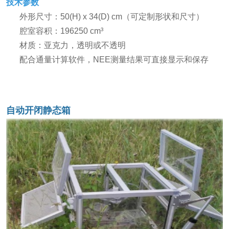
技术参数
外形尺寸：50(H) x 34(D) cm（可定制形状和尺寸）
腔室容积：196250 cm³
材质：亚克力，透明或不透明
配合通量计算软件，NEE测量结果可直接显示和保存
自动开闭静态箱