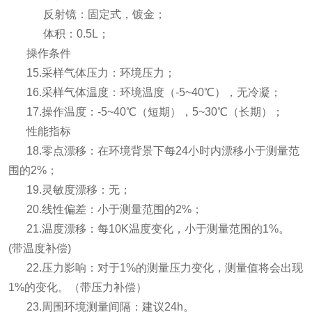
反射镜：固定式，镀金；
体积：0.5L；
操作条件
15.采样气体压力：环境压力；
16.采样气体温度：环境温度（-5~40℃），无冷凝；
17.操作温度：-5~40℃（短期），5~30℃（长期）；
性能指标
18.零点漂移：在环境背景下每24小时内漂移小于测
量范
围的2%；
19.灵敏度漂移：无；
20.线性偏差：小于测量范围的2%；
21.温度漂移：每10K温度变化，小于测量范围的1%。
(带温度补偿)
22.压力影响：对于1%的测量压力变化，测量值将会出现
1%的变化。（带压力补偿）
23.周围环境测量间隔：建议24h。