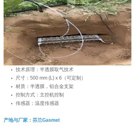
技术原理：半透膜取气技术
尺寸：500 mm (L) x 6（可定制）
材质：半透膜，铝合金支架
控制方式：主控机控制
传感器：温度传感器
产地与厂家：芬兰
Gasmet