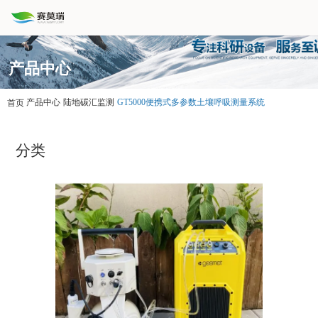
产品中心
产品中心
陆地碳汇监测
GT5000便携式多参数土壤呼吸测量系统
首页
分类