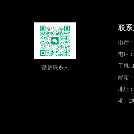
联系
电话：0
电话：0
手机: 
微信联系人
邮箱：x
地址：
期）2