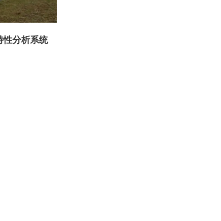
雪特性分析系统