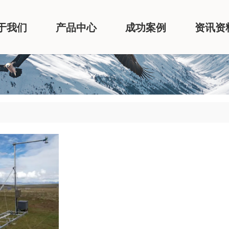
于我们
产品中心
成功案例
资讯资