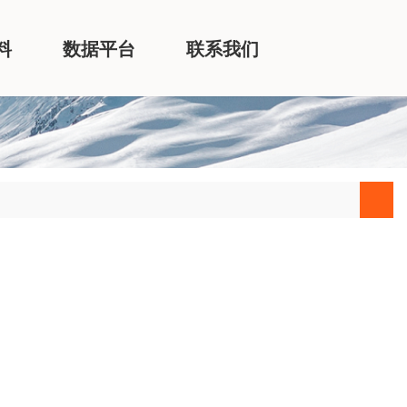
料
数据平台
联系我们