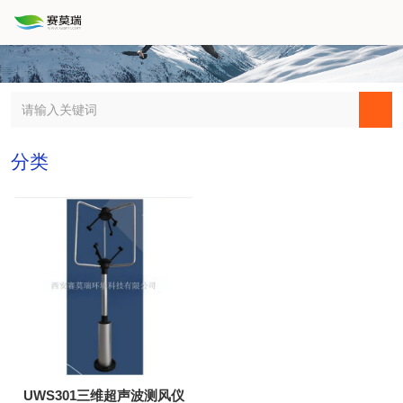
分类
UWS301三维超声波测风仪