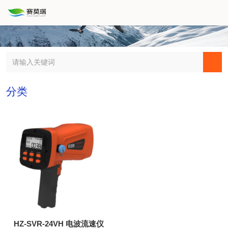
分类
HZ-SVR-24VH 电波流速仪