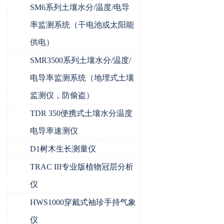
SM6系列土壤水分/温度/电导
率监测系统（干电池或太阳能
供电）
SMR3500系列土壤水分/温度/
电导率监测系统（地埋式土壤
监测仪，防偷盗）
TDR 350便携式土壤水分温度
电导率速测仪
D1树木生长测量仪
TRAC III专业版植物冠层分析
仪
HWS1000穿戴式袖珍手持气象
仪