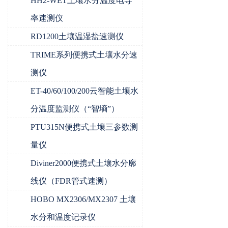
HH2-WET土壤水分温度电导
率速测仪
RD1200土壤温湿盐速测仪
TRIME系列便携式土壤水分速
测仪
ET-40/60/100/200云智能土壤水
分温度监测仪（“智墒”）
PTU315N便携式土壤三参数测
量仪
Diviner2000便携式土壤水分廓
线仪（FDR管式速测）
HOBO MX2306/MX2307 土壤
水分和温度记录仪