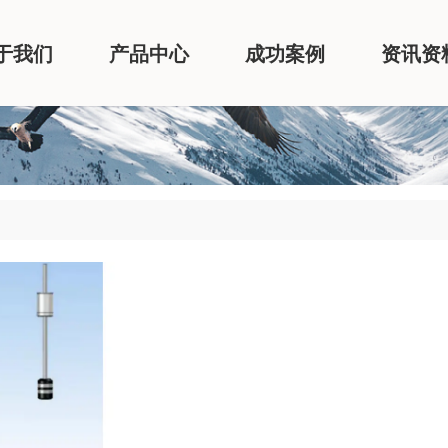
于我们
产品中心
成功案例
资讯资