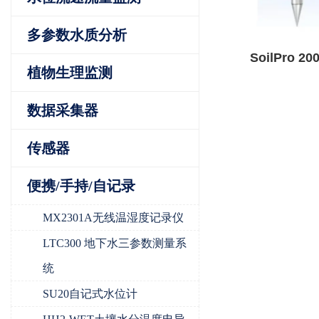
多参数水质分析
SoilPro 
植物生理监测
剖面温
数据采集器
传感器
便携/手持/自记录
MX2301A无线温湿度记录仪
LTC300 地下水三参数测量系
统
SU20自记式水位计