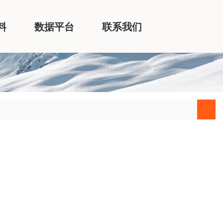
料
数据平台
联系我们