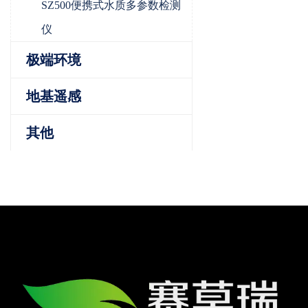
SZ500便携式水质多参数检测
仪
极端环境
地基遥感
其他