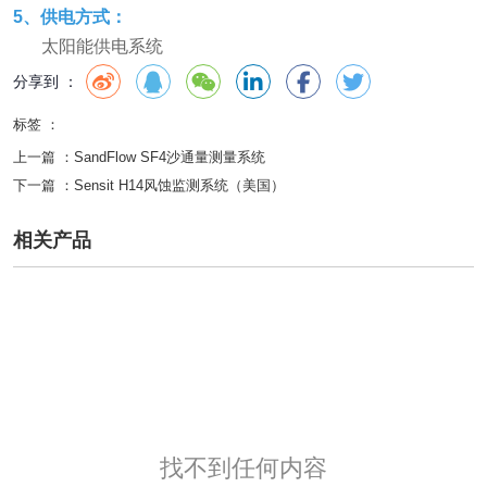
5、供电方式：
太阳能供电系统
分享到 ：
标签 ：
上一篇 ：
SandFlow SF4沙通量测量系统
下一篇 ：
Sensit H14风蚀监测系统（美国）
相关产品
找不到任何内容