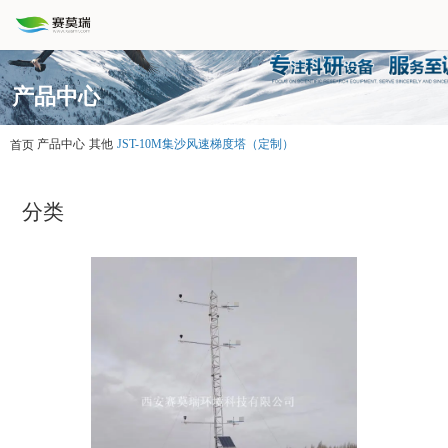
产品中心
产品中心
其他
JST-10M集沙风速梯度塔（定制）
首页
分类