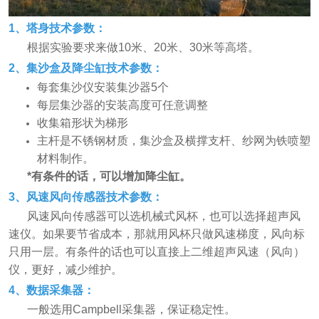
1、塔身技术参数：
根据实验要求来做10米、20米、30米等高塔。
2、集沙盒及降尘缸技术参数：
每套集沙仪安装集沙器5个
每层集沙器的安装高度可任意调整
收集箱形状为梯形
主杆是不锈钢材质，集沙盒及横撑支杆、纱网为铁喷塑
材料制作。
*有条件的话，可以增加降尘缸。
3、风速风向传感器技术参数：
风速风向传感器可以选机械式风杯，也可以选择超声风
速仪。如果要节省成本，那就用风杯只做风速梯度，风向标
只用一层。有条件的话也可以直接上二维超声风速（风向）
仪，更好，减少维护。
4、数据采集器
：
一般选用Campbell采集器，保证稳定性。