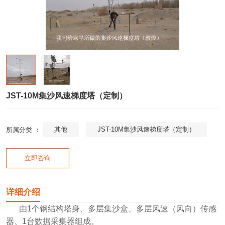
JST-10M集沙风速梯度塔（定制）
其他
JST-10M集沙风速梯度塔（定制）
所属分类 ：
立即咨询
详细介绍
由1个钢结构塔身、多层集沙盒、多层风速（风向）传感
器、1台数据采集器组成。