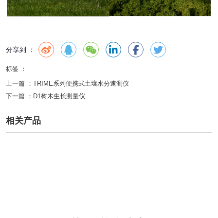
分享到 ：
标签 ：
上一篇 ：
TRIME系列便携式土壤水分速测仪
下一篇 ：
D1树木生长测量仪
相关产品