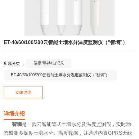
ET-40/60/100/200云智能土壤水分温度监测仪（“智墒”）
便携/手持/自记录
所属分类 ：
ET-40/60/100/200云智能土壤水分温度监测仪（“智墒”）
立即咨询
详细介绍
智墒
是一款云智能管式土壤水分及温度监测仪，实时动
态监测多深度土壤水分、温度数据，并通过内置GPRS无线