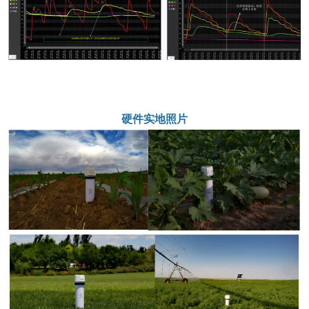
硬件实地照片