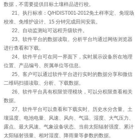
数据，不需要提供目标土壤样品进行校。
21、执行标准：Q/HDIST001-2012免土样率定、免现场
校准、免维护设计、15 分钟完成田间安装。
22、自动监测站可远程升级软件。
23、软件平台的数据读取、分析平台均通过网络浏览器
进行查看和下载。
24、软件平台可在同一界面下，实时展示设备所在地理
位置、产品编号、所属单位等信息。
25、客户可以通过软件平台进行实时的数据分享和微信
二维码扫描读取、分析、下载数据。
26、软件平台具有权限管理模块，可以分权限查看相关
数据。
27、软件平台可以查看和下载实时、历史水分含量、土
壤温度、电池电量、风速、风向、气温、湿度、大气压力、
露点、最大风速、气象设备状态、当前太阳辐射强度、累计
太阳辐射强量、相对湿度、降雨量等参数的数据。