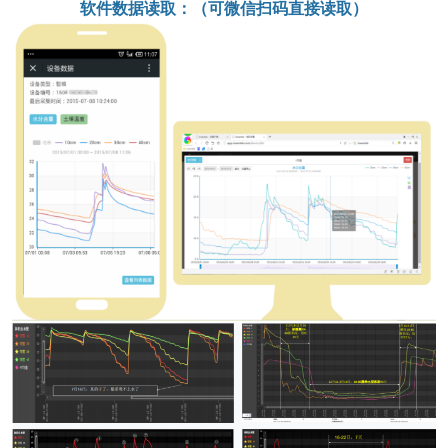
软件数据读取：（可微信扫码直接读取）