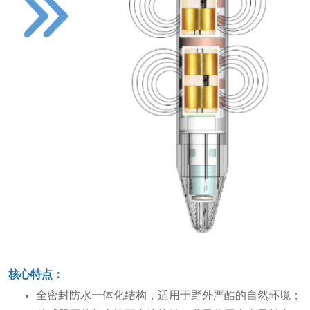
核心特点：
全密封防水一体化结构，适用于野外严酷的自然环境；