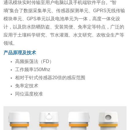
通讯模块实时传输至用户电脑以及手机端软件平台。“智
墒”集合了数据采集单元、传感器探测单元、GPRS无线传输
模块单元、GPS单元以及电池单元为一体，高度一体化设
计，以及防水防晒防盗、安装简便、免率定等特点，广泛的
应用于土壤科学研究、节水灌溉、水文研究、农牧业生产等
领域。
产品原理及技术
高频振荡法（FD）
工作频率150Mhz
相对于针式传感器20倍的感应范围
免率定技术
同位温度校准