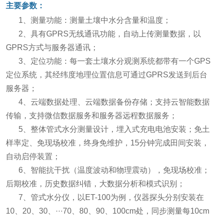
主要参数：
1、测量功能：测量土壤中水分含量和温度；
2、具有GPRS无线通讯功能，自动上传测量数据，以
GPRS方式与服务器通讯；
3、定位功能：每一套土壤水分观测系统都带有一个GPS
定位系统，其经纬度地理位置信息可通过GPRS发送到后台
服务器；
4、云端数据处理、云端数据备份存储；支持云智能数据
传输，支持微信数据服务和服务器远程数据服务；
5、整体管式水分测量设计，埋入式充电电池安装；免土
样率定、免现场校准，终身免维护，15分钟完成田间安装，
自动启停装置；
6、智能抗干扰（温度波动和物理震动），免现场校准；
后期校准，历史数据纠错，大数据分析和模式识别；
7、管式水分仪，以ET-100为例，仪器探头分别安装在
10、20、30、···70、80、90、100cm处，同步测量每10cm