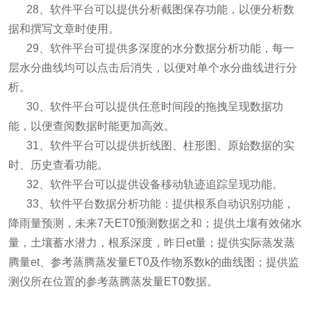
28、软件平台可以提供分析截图保存功能，以便分析数
据和撰写文章时使用。
29、软件平台可提供多深度的水分数据分析功能，每一
层水分曲线均可以点击后消失，以便对单个水分曲线进行分
析。
30、软件平台可以提供任意时间段的拖拽呈现数据功
能，以便查阅数据时能更加高效。
31、软件平台可以提供折线图、柱形图、原始数据的实
时、历史查看功能。
32、软件平台可以提供设备移动轨迹追踪呈现功能。
33、软件平台数据分析功能：提供根系自动识别功能，
降雨量预测，未来7天ET0预测数据之和；提供土壤有效储水
量，土壤蓄水潜力，根系深度，昨日et量；提供实际蒸发蒸
腾量et、参考蒸腾蒸发量ET0及作物系数k的曲线图；提供监
测仪所在位置的参考蒸腾蒸发量ET0数据。