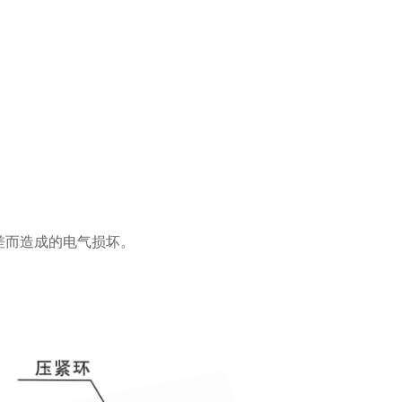
差而造成的电气损坏。