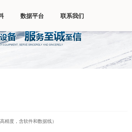
料
数据平台
联系我们
，高精度，含软件和数据线）