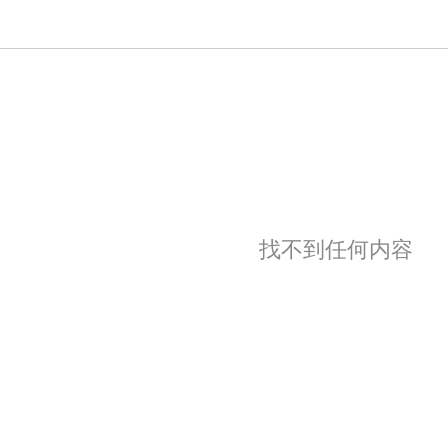
找不到任何内容