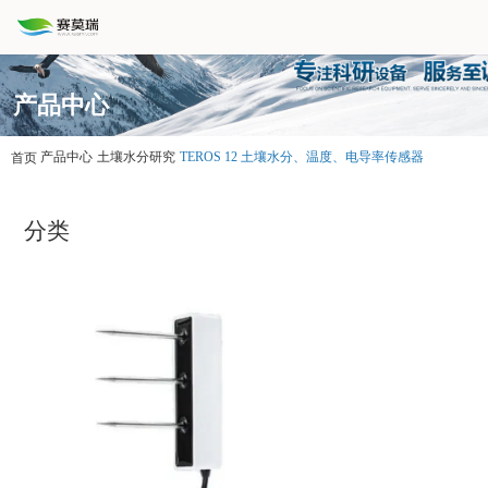
产品中心
产品中心
土壤水分研究
TEROS 12 土壤水分、温度、电导率传感器
首页
分类