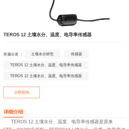
TEROS 12 土壤水分、温度、电导率传感器
土壤水分研究
传感器
所属分类 ：
TEROS 12 土壤水分、温度、电导率传感器
TEROS 12 土壤水分、温度、电导率传感器
立即咨询
详细介绍
TEROS 12 土壤水分、温度、电导率传感器是原来