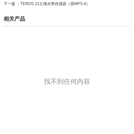
下一篇 ：
TEROS 21土壤水势传感器（原MPS-6）
相关产品
找不到任何内容