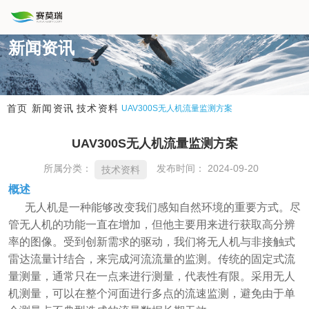
新闻资讯
新闻资讯
技术资料
首页
UAV300S无人机流量监测方案
UAV300S无人机流量监测方案
所属分类：
发布时间： 2024-09-20
技术资料
概述
无人机是一种能够改变我们感知自然环境的重要方式。尽
管无人机的功能一直在增加，但他主要用来进行获取高分辨
率的图像。受到创新需求的驱动，我们将无人机与非接触式
雷达流量计结合，来完成河流流量的监测。传统的固定式流
量测量，通常只在一点来进行测量，代表性有限。采用无人
机测量，可以在整个河面进行多点的流速监测，避免由于单