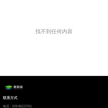
找不到任何内容
联系方式
电话：029-86223761