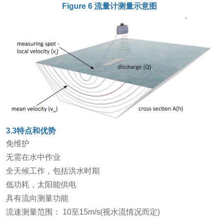
Figure 6 流量计测量示意图
3.3
特点和优势
免维护
无需在水中作业
全天候工作，包括洪水时期
低功耗，太阳能供电
具有流向测量功能
流速测量范围： 10至15m/s(视水流情况而定)