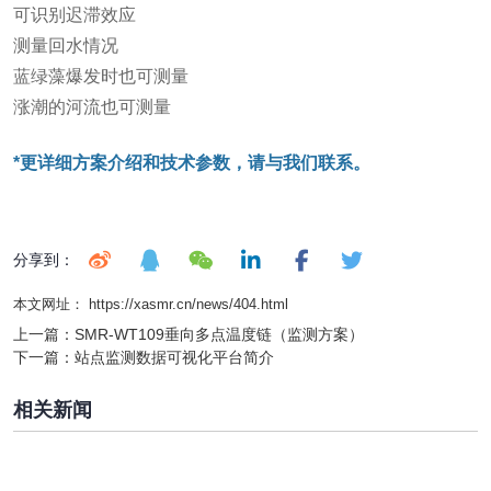
可识别迟滞效应
测量回水情况
蓝绿藻爆发时也可测量
涨潮的河流也可测量
*更详细方案介绍和技术参数，请与我们联系。
分享到：
本文网址： https://xasmr.cn/news/404.html
上一篇：
SMR-WT109垂向多点温度链（监测方案）
下一篇：
站点监测数据可视化平台简介
相关新闻