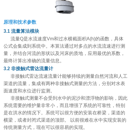
原理和技术参数
3.1
流量算法模块
流量Q是水流速度Vm和过水横截面积A(h)的函数，具体
公式会集成到系统中。本算法通过对多点的水流流速进行测
量，并结合河流的形状以及河床的质地，应用最优的系数，
最终计算出准确的流量信息。
3.2
非接触式雷达流量计
非接触式雷达流速流量计能够持续的测量自然河流和人工
渠道的流量，集成有两种非接触式测量的方法，分别对水表
面速度和水位进行监测。
非接触式测量不会受到水中的泥沙和漂浮物的影响，因此
系统需要的维护量非常小，而且增强了系统的可靠性，特别
是在洪水的情况下。系统可以很方便的安装在桥梁，渠道的
横梁，或者封闭式渠道的顶部。 以前很难在水中实现安装的
传统测量方式，现在可以很容易的实现。