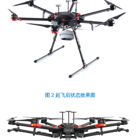
图 2 起飞后状态效果图