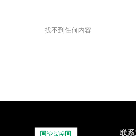
找不到任何内容
联系