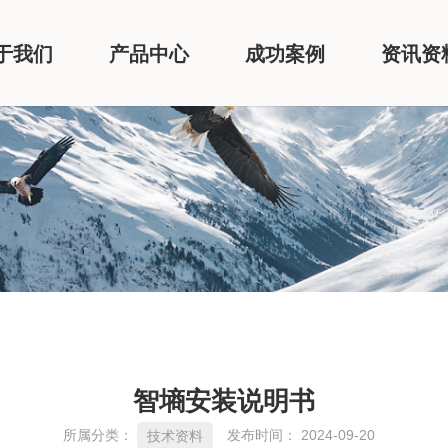
于我们
产品中心
成功案例
资讯资
智墒安装说明书
所属分类：
发布时间： 2024-09-20
技术资料