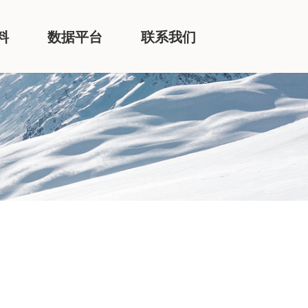
料
数据平台
联系我们