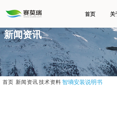
首页
关
新闻资讯
智墒安装说明书
首页
新闻资讯
技术资料