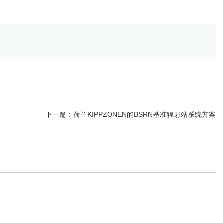
下一篇：
荷兰KIPPZONEN的BSRN基准辐射站系统方案