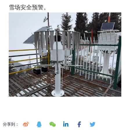
雪场安全预警。
分享到：