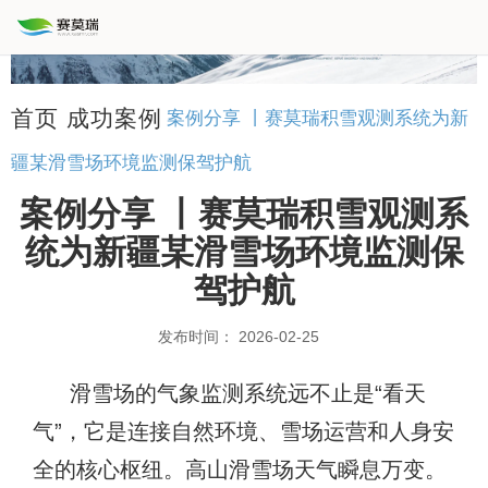
首页
成功案例
案例分享 丨赛莫瑞积雪观测系统为新
疆某滑雪场环境监测保驾护航
案例分享 丨赛莫瑞积雪观测系
统为新疆某滑雪场环境监测保
驾护航
发布时间： 2026-02-25
滑雪场的气象监测系统远不止是“看天
气”，它是连接自然环境、雪场运营和人身安
全的核心枢纽。高山滑雪场天气瞬息万变。