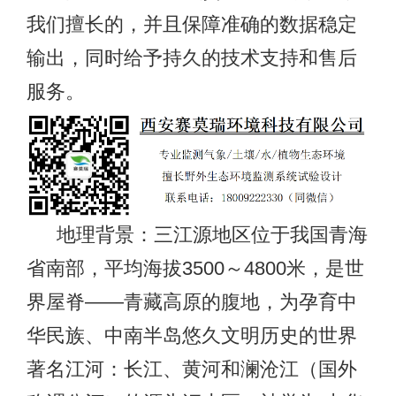
我们擅长的，并且保障准确的数据稳定
输出，同时给予持久的技术支持和售后
服务。
地理背景：三江源地区位于我国青海
省南部，平均海拔3500～4800米，是世
界屋脊——青藏高原的腹地，为孕育中
华民族、中南半岛悠久文明历史的世界
著名江河：长江、黄河和澜沧江（国外