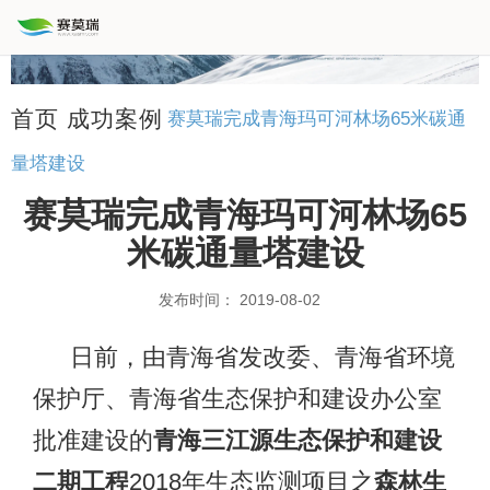
首页
成功案例
赛莫瑞完成青海玛可河林场65米碳通
量塔建设
赛莫瑞完成青海玛可河林场65
米碳通量塔建设
发布时间： 2019-08-02
日前，由青海省发改委、青海省环境
保护厅、青海省生态保护和建设办公室
批准建设的
青海三江源生态保护和建设
二期工程
2018年生态监测项目之
森林生