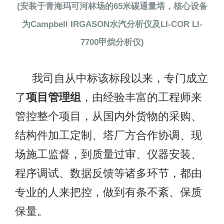
(安装于青海玛可河林场的65米碳通量塔，核心设备
为Campbell IRGASON水汽分析仪及LI-COR LI-
7700甲烷分析仪)
我司自从中标该标段以来，专门成立
了
项目管理组
，由经验丰富的工程师来
管控整个项目，从国内外货物的采购、
结构件加工定制、塔厂方合作协调、现
场施工监督，到质量过审、仪器安装、
程序调试、数据反馈等诸多环节，都由
专业的人来把控，做到有条不紊、保质
保量。