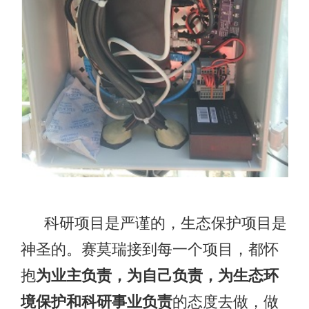
科研项目是严谨的，生态保护项目是
神圣的。赛莫瑞接到每一个项目，都怀
抱
为业主负责，为自己负责，为生态环
境保护和科研事业负责
的态度去做，做